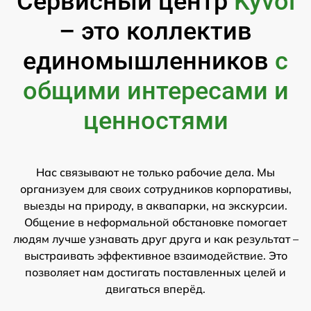
Сервисный центр
Kyvol
– это коллектив
единомышленников
с
общими интересами и
ценностями
Нас связывают не только рабочие дела. Мы
организуем для своих сотрудников корпоративы,
выезды на природу, в аквапарки, на экскурсии.
Общение в неформальной обстановке помогает
людям лучше узнавать друг друга и как результат –
выстраивать эффективное взаимодействие. Это
позволяет нам достигать поставленных целей и
двигаться вперёд.