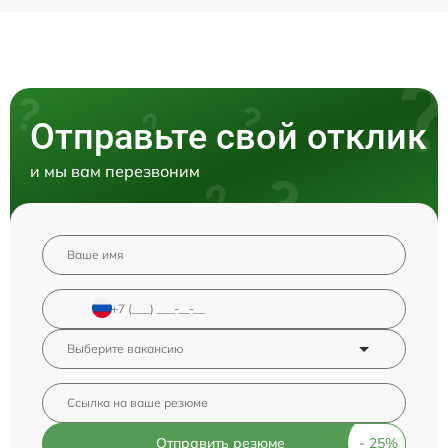
Отправьте свой отклик
и мы вам перезвоним
Отправить резюме