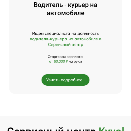
Водитель - курьер на
автомобиле
Ищем специалиста на должность
водителя-курьера на автомобиле в
Сервисный центр
Стартовая зарплата:
от 60,000 ₽
на руки
Узнать подробнее