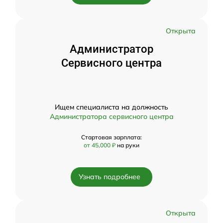
Открыта
Администратор
Сервисного центра
Ищем специалиста на должность
Администратора сервисного центра
Стартовая зарплата:
от 45,000 ₽
на руки
Узнать подробнее
Открыта