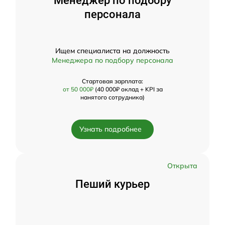
Менеджер по подбору
персонала
Ищем специалиста на должность
Менеджера по подбору персонала
Стартовая зарплата:
от 50 000₽
(40 000₽ оклад + KPI за
нанятого сотрудника)
Узнать подробнее
Открыта
Пеший курьер