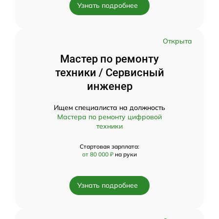
Узнать подробнее
Открыта
Мастер по ремонту
техники / Сервисный
инженер
Ищем специалиста на должность
Мастера по ремонту цифровой
техники
Стартовая зарплата:
от 80 000 ₽
на руки
Узнать подробнее