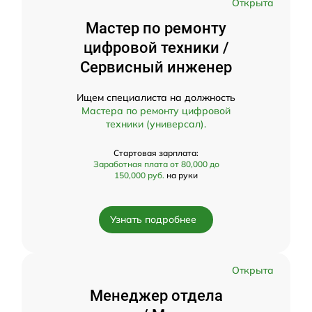
Открыта
Мастер по ремонту
цифровой техники /
Сервисный инженер
Ищем специалиста на должность
Мастера по ремонту цифровой
техники (универсал).
Стартовая зарплата:
Заработная плата от 80,000 до
150,000 руб.
на руки
Узнать подробнее
Открыта
Менеджер отдела