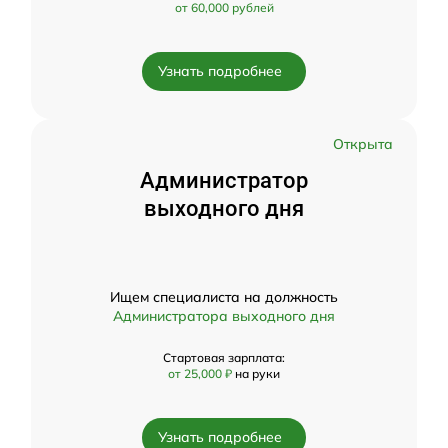
от 60,000 рублей
Узнать подробнее
Открыта
Администратор
выходного дня
Ищем специалиста на должность
Администратора выходного дня
Стартовая зарплата:
от 25,000 ₽
на руки
Узнать подробнее