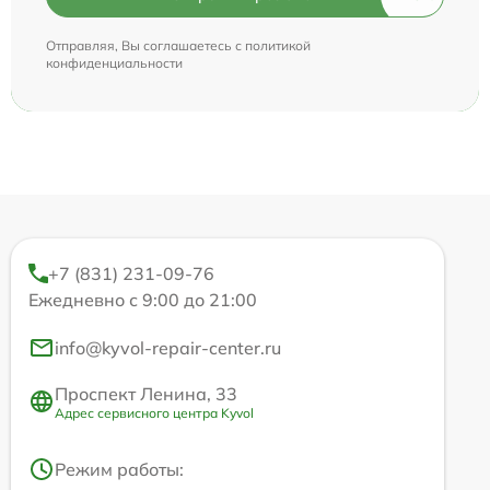
Отправляя, Вы соглашаетесь с
политикой
конфиденциальности
+7 (831) 231-09-76
Ежедневно с 9:00 до 21:00
info@kyvol-repair-center.ru
Проспект Ленина, 33
Адрес сервисного центра Kyvol
Режим работы: