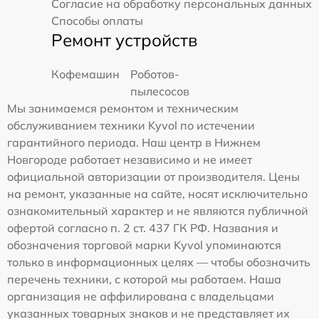
Согласие на обработку персональных данных
Способы оплаты
Ремонт устройств
Кофемашин
Роботов-
пылесосов
Мы занимаемся ремонтом и техническим
обслуживанием техники Kyvol по истечении
гарантийного периода. Наш центр в Нижнем
Новгороде работает независимо и не имеет
официальной авторизации от производителя. Цены
на ремонт, указанные на сайте, носят исключительно
ознакомительный характер и не являются публичной
офертой согласно п. 2 ст. 437 ГК РФ. Названия и
обозначения торговой марки Kyvol упоминаются
только в информационных целях — чтобы обозначить
перечень техники, с которой мы работаем. Наша
организация не аффилирована с владельцами
указанных товарных знаков и не представляет их