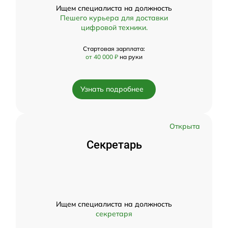
Ищем специалиста на должность
Пешего курьера для доставки
цифровой техники.
Стартовая зарплата:
от 40 000 ₽
на руки
Узнать подробнее
Открыта
Секретарь
Ищем специалиста на должность
секретаря