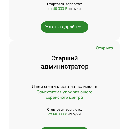
Стартовая зарплата:
от 40 000 ₽
на руки
Узнать подробнее
Открыта
Старший
администратор
Ищем специалиста на должность
Заместителя управляющего
сервисного центра
Стартовая зарплата:
от 60 000 ₽
на руки