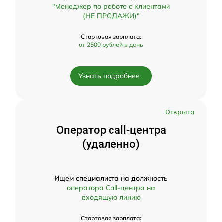
"Менеджер по работе с клиентами
(НЕ ПРОДАЖИ)"
Стартовая зарплата:
от 2500 рублей в день
Узнать подробнее
Открыта
Оператор call-центра
(удаленно)
Ищем специалиста на должность
оператора Call-центра на
входящую линию
Стартовая зарплата: