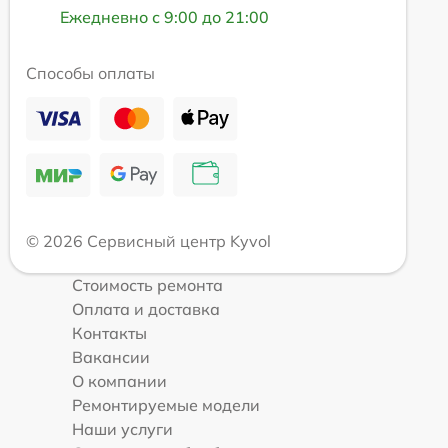
Ежедневно с 9:00 до 21:00
Способы оплаты
© 2026 Сервисный центр Kyvol
Стоимость ремонта
Оплата и доставка
Контакты
Вакансии
О компании
Ремонтируемые модели
Наши услуги