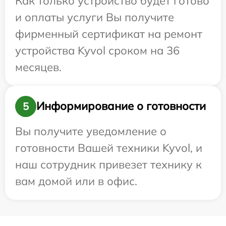
Как только устройство будет готово
и оплаты услуги Вы получите
фирменный сертификат на ремонт
устройства Kyvol сроком на 36
месяцев.
Информирование о готовности
5
Вы получите уведомление о
готовности Вашей техники Kyvol, и
наш сотрудник привезет технику к
вам домой или в офис.