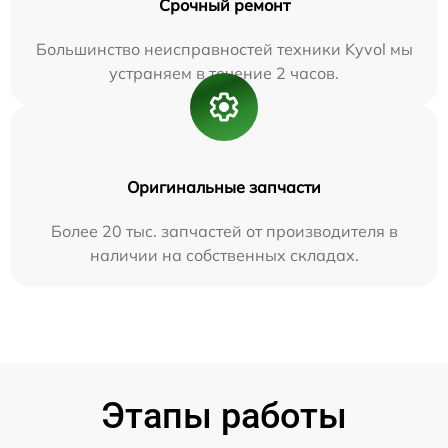
Срочный ремонт
Большинство неисправностей техники Kyvol мы
устраняем в течение 2 часов.
Оригинальные запчасти
Более 20 тыс. запчастей от производителя в
наличии на собственных складах.
Этапы работы