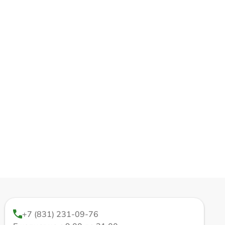
+7 (831) 231-09-76