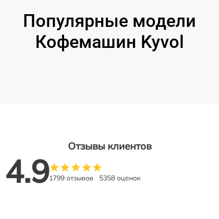
Популярные модели
Кофемашин Kyvol
Отзывы клиентов
4.9
1799 отзывов
5358 оценок