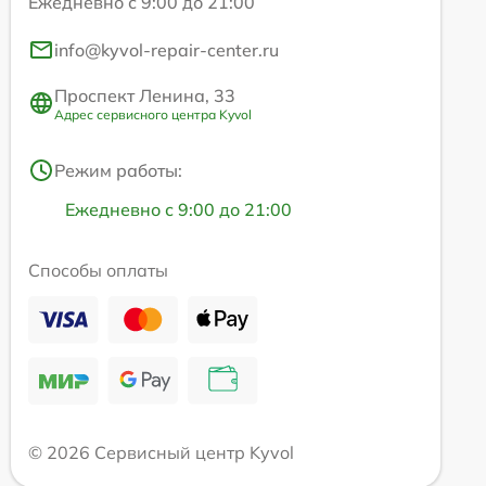
Ежедневно с 9:00 до 21:00
info@kyvol-repair-center.ru
Проспект Ленина, 33
Адрес сервисного центра Kyvol
Режим работы:
Ежедневно с 9:00 до 21:00
Способы оплаты
© 2026 Сервисный центр Kyvol