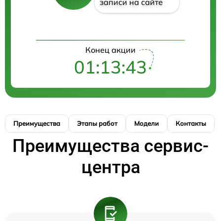
записи на сайте
Конец акции
01:13:43
Преимущества
Этапы работ
Модели
Контакты
Преимущества сервис-
центра