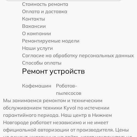
Стоимость ремонта
Оплата и доставка
Контакты
Вакансии
О компании
Ремонтируемые модели
Наши услуги
Согласие на обработку персональных данных
Способы оплаты
Ремонт устройств
Кофемашин
Роботов-
пылесосов
Мы занимаемся ремонтом и техническим
обслуживанием техники Kyvol по истечении
гарантийного периода. Наш центр в Нижнем
Новгороде работает независимо и не имеет
официальной авторизации от производителя. Цены
на ремонт, указанные на сайте, носят исключительно