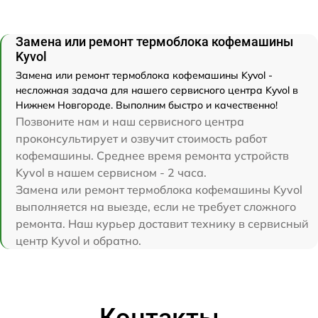
Замена или ремонт термоблока кофемашины
Kyvol
Замена или ремонт термоблока кофемашины Kyvol -
несложная задача для нашего сервисного центра Kyvol в
Нижнем Новгороде. Выполним быстро и качественно!
Позвоните нам и наш сервисного центра
проконсультирует и озвучит стоимость работ
кофемашины. Среднее время ремонта устройств
Kyvol в нашем сервисном - 2 часа.
Замена или ремонт термоблока кофемашины Kyvol
выполняется на выезде, если не требует сложного
ремонта. Наш курьер доставит технику в сервисный
центр Kyvol и обратно.
Контакты