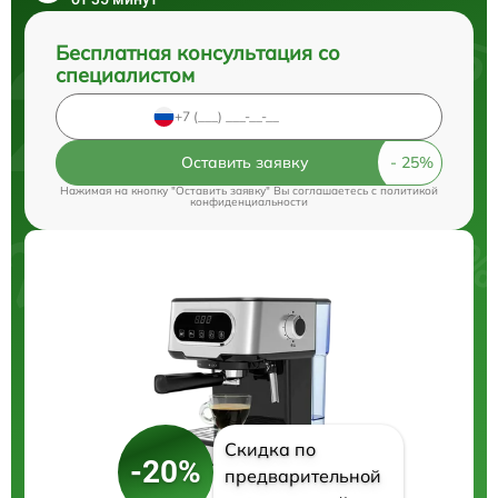
Бесплатная консультация со
специалистом
Оставить заявку
Нажимая на кнопку "Оставить заявку" Вы соглашаетесь c
политикой
конфиденциальности
Скидка по
-20%
предварительной