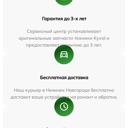
Гарантия до 3-х лет
Сервисный центр устанавливает
оригинальные запчасти техники Kyvol и
предоставляет гарантию до 3 лет.
Бесплатная доставка
Наш курьер в Нижнем Новгороде бесплатно
доставит ваше устройство на ремонт и обратно.