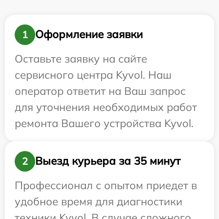
Оформление заявки
1
Оставьте заявку на сайте
сервисного центра Kyvol. Наш
оператор ответит на Ваш запрос
для уточнения необходимых работ
ремонта Вашего устройства Kyvol.
Выезд курьера за 35 минут
2
Профессионал с опытом приедет в
удобное время для диагностики
техники Kyvol. В случае сложного