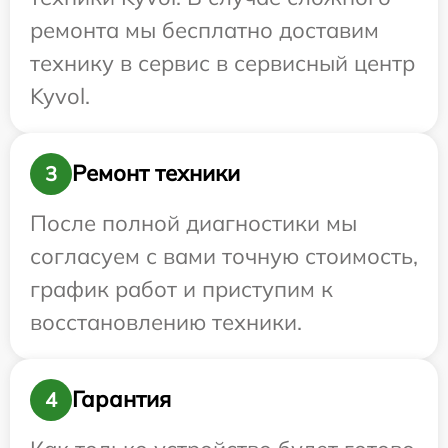
ремонта мы бесплатно доставим
технику в сервис в сервисный центр
Kyvol.
Ремонт техники
3
После полной диагностики мы
согласуем с вами точную стоимость,
график работ и приступим к
восстановлению техники.
Гарантия
4