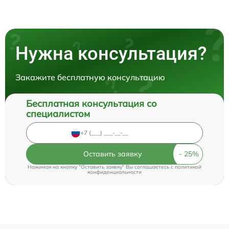
Нужна консультация?
Закажите бесплатную консультацию
Бесплатная консультация со
специалистом
Оставить заявку
Нажимая на кнопку "Оставить заявку" Вы соглашаетесь c
политикой
конфиденциальности