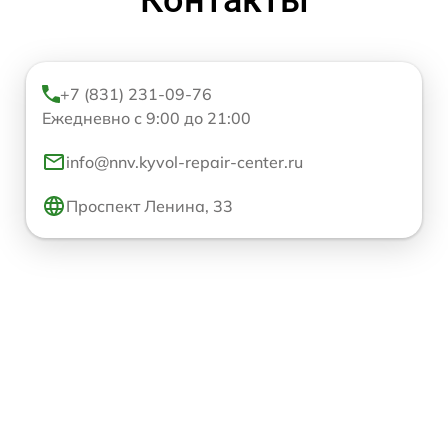
+7 (831) 231-09-76
Ежедневно с 9:00 до 21:00
info@nnv.kyvol-repair-center.ru
Проспект Ленина, 33