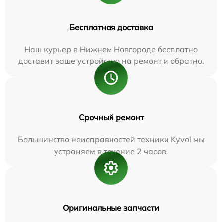
Бесплатная доставка
Наш курьер в Нижнем Новгороде бесплатно
доставит ваше устройство на ремонт и обратно.
Срочный ремонт
Большинство неисправностей техники Kyvol мы
устраняем в течение 2 часов.
Оригинальные запчасти