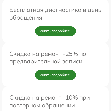
Бесплатная диагностика в день
обращения
Узнать подробнее
Скидка на ремонт -25% по
предварительной записи
Узнать подробнее
Скидка на ремонт -10% при
повторном обращении