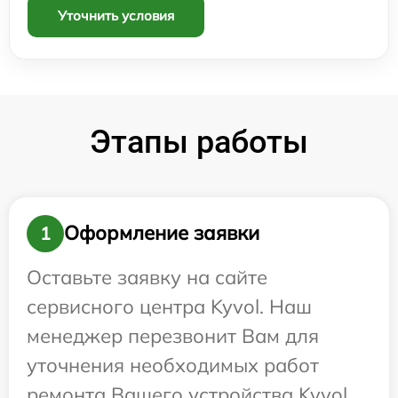
Уточнить условия
Этапы работы
Оформление заявки
1
Оставьте заявку на сайте
сервисного центра Kyvol. Наш
менеджер перезвонит Вам для
уточнения необходимых работ
ремонта Вашего устройства Kyvol.