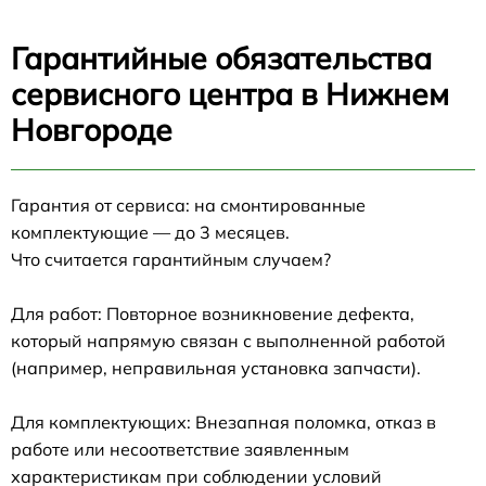
Гарантийные обязательства
сервисного центра в Нижнем
Новгороде
Гарантия от сервиса: на смонтированные
комплектующие — до 3 месяцев.
Что считается гарантийным случаем?
Для работ: Повторное возникновение дефекта,
который напрямую связан с выполненной работой
(например, неправильная установка запчасти).
Для комплектующих: Внезапная поломка, отказ в
работе или несоответствие заявленным
характеристикам при соблюдении условий