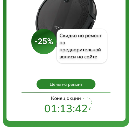
Скидка на ремонт
-25%
по
предварительной
записи на сайте
Цены на ремонт
Конец акции
01:13:40