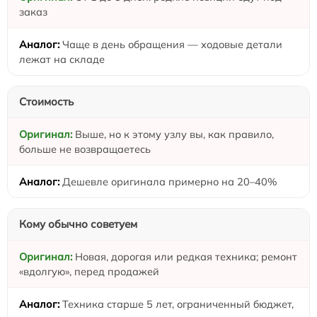
заказ
Чаще в день обращения — ходовые детали
лежат на складе
Стоимость
Выше, но к этому узлу вы, как правило,
больше не возвращаетесь
Дешевле оригинала примерно на 20–40%
Кому обычно советуем
Новая, дорогая или редкая техника; ремонт
«вдолгую», перед продажей
Техника старше 5 лет, ограниченный бюджет,