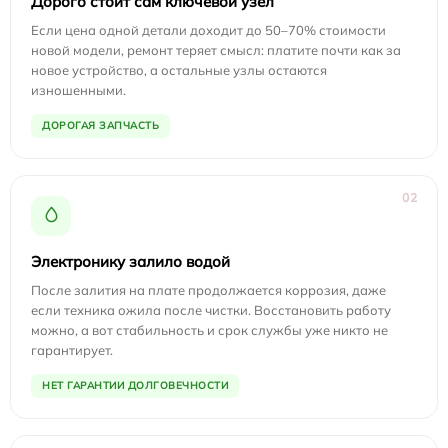
Дорого стоит сам ключевой узел
Если цена одной детали доходит до 50–70% стоимости
новой модели, ремонт теряет смысл: платите почти как за
новое устройство, а остальные узлы остаются
изношенными.
ДОРОГАЯ ЗАПЧАСТЬ
02
Электронику залило водой
После залития на плате продолжается коррозия, даже
если техника ожила после чистки. Восстановить работу
можно, а вот стабильность и срок службы уже никто не
гарантирует.
НЕТ ГАРАНТИИ ДОЛГОВЕЧНОСТИ