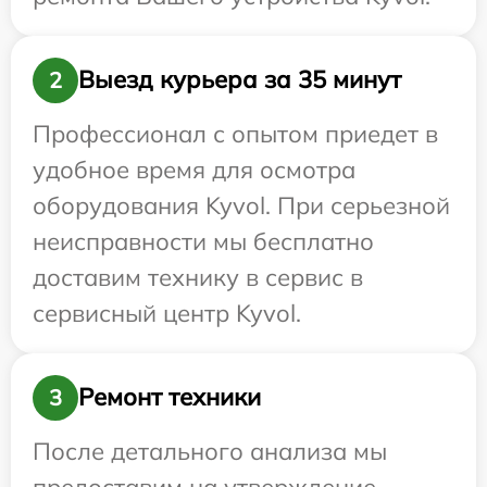
Выезд курьера за 35 минут
2
Профессионал с опытом приедет в
удобное время для осмотра
оборудования Kyvol. При серьезной
неисправности мы бесплатно
доставим технику в сервис в
сервисный центр Kyvol.
Ремонт техники
3
После детального анализа мы
предоставим на утверждение