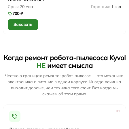
70 мин
1 год
700 ₽
Заказать
Когда ремонт робота-пылесоса Kyvol
НЕ
имеет смысла
Честно о границах ремонта: робот-пылесос — это механика,
электроника и питание в одном корпусе. Иногда починка
выходит дороже, чем техника того стоит. Вот когда мы
скажем об этом прямо.
01