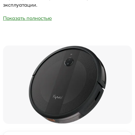
эксплуатации.
Показать полностью