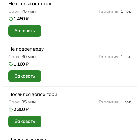
Не всасывает пыль
75 мин
1 год
1 450 ₽
Заказать
Не подает воду
80 мин
1 год
1 100 ₽
Заказать
Появился запах гари
85 мин
1 год
2 300 ₽
Заказать
Плохо всасывает