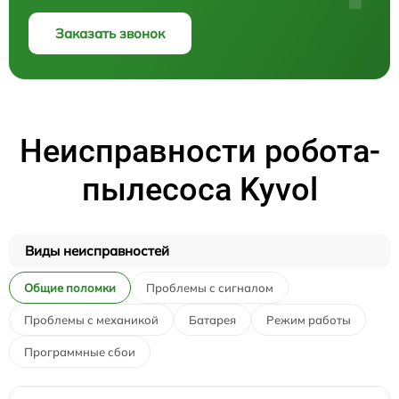
Заказать звонок
Неисправности робота-
пылесоса Kyvol
Виды неисправностей
Общие поломки
Проблемы с сигналом
Проблемы с механикой
Батарея
Режим работы
Программные сбои