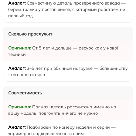
Совместимую деталь проверенного завода —
берём только у поставщиков, с которыми работаем не
первый год
Сколько прослужит
От 5 лет и дольше — ресурс как у новой
техники
3–5 лет при обычной нагрузке — большинству
этого достаточно
Совместимость
Полная: деталь рассчитана именно на
вашу модель, подгонять ничего не нужно
Подбираем по номеру модели и серии —
«примерно подходящее» не ставим