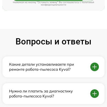
Нажимая на кнопку "Оставить заявку" Вы соглашаетесь c
политикой
конфиденциальности
Вопросы и ответы
Какие детали устанавливаете при
ремонте робота-пылесоса Kyvol?
Нужно ли платить за диагностику
робота-пылесоса Kyvol?