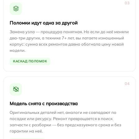
03
Поломки идут одна за другой
Замена узла — процедура понятная. Но если до неё меняли
два-три других, а технике 7+ лет, вы латаете изношенный
корпус: сумма всех ремонтов давно обогнала цену новой
модели.
КАСКАД ПОЛОМОК
04
Модель снята с производства
Оригинальных деталей нет, аналоги не совпадают по
посадке или ресурсу. Ремонт превращается в поиск
запчасти с разборки — без предсказуемого срока и без
гарантии на неё.