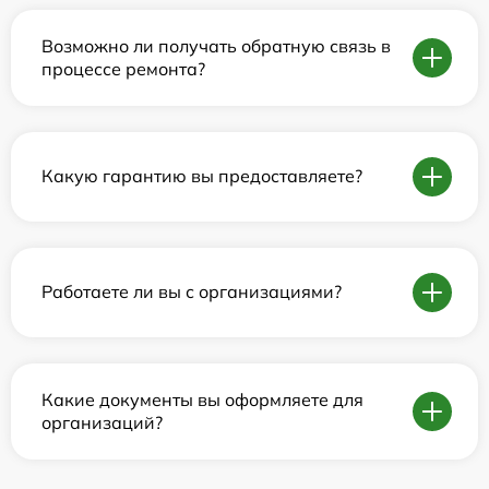
Возможно ли получать обратную связь в
процессе ремонта?
Какую гарантию вы предоставляете?
Работаете ли вы с организациями?
Какие документы вы оформляете для
организаций?