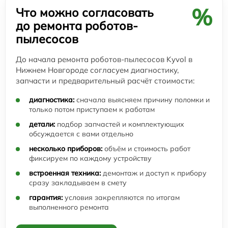
%
Что можно согласовать
до ремонта роботов-
пылесосов
До начала ремонта роботов-пылесосов Kyvol в
Нижнем Новгороде согласуем диагностику,
запчасти и предварительный расчёт стоимости:
диагностика:
сначала выясняем причину поломки и
только потом приступаем к работам
детали:
подбор запчастей и комплектующих
обсуждается с вами отдельно
несколько приборов:
объём и стоимость работ
фиксируем по каждому устройству
встроенная техника:
демонтаж и доступ к прибору
сразу закладываем в смету
гарантия:
условия закрепляются по итогам
выполненного ремонта