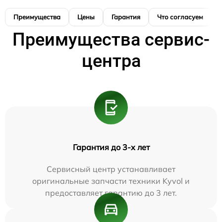
Преимущества
Цены
Гарантия
Что согласуем
Преимущества сервис-
центра
Гарантия до 3-х лет
Сервисный центр устанавливает
оригинальные запчасти техники Kyvol и
предоставляет гарантию до 3 лет.