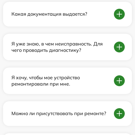
Какая документация выдается?
Я уже знаю, в чем неисправность. Для
чего проводить диагностику?
Я хочу, чтобы мое устройство
ремонтировали при мне.
Можно ли присутствовать при ремонте?