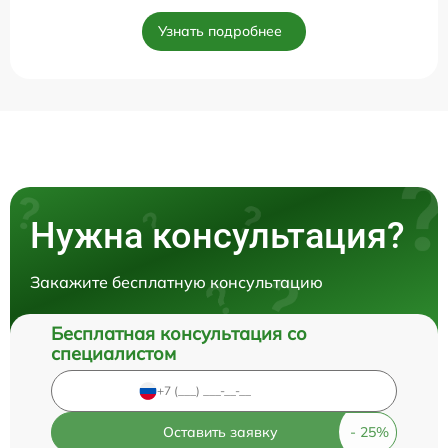
Узнать подробнее
Нужна консультация?
Закажите бесплатную консультацию
Бесплатная консультация со
специалистом
Оставить заявку