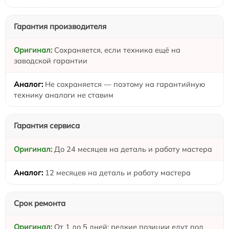
Гарантия производителя
Сохраняется, если техника ещё на
заводской гарантии
Не сохраняется — поэтому на гарантийную
технику аналоги не ставим
Гарантия сервиса
До 24 месяцев на деталь и работу мастера
12 месяцев на деталь и работу мастера
Срок ремонта
От 1 до 5 дней: редкие позиции едут под