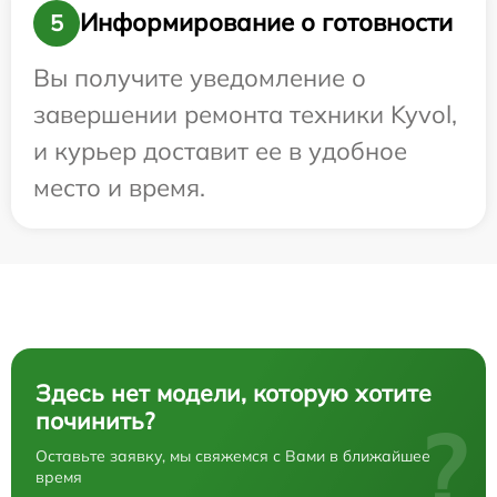
Информирование о готовности
5
Вы получите уведомление о
завершении ремонта техники Kyvol,
и курьер доставит ее в удобное
место и время.
Здесь нет модели, которую хотите
починить?
?
Оставьте заявку, мы свяжемся с Вами в ближайшее
время