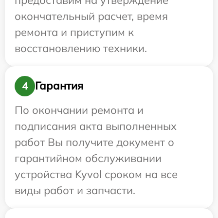
окончательный расчет, время
ремонта и приступим к
восстановлению техники.
Гарантия
4
По окончании ремонта и
подписания акта выполненных
работ Вы получите документ о
гарантийном обслуживании
устройства Kyvol сроком на все
виды работ и запчасти.