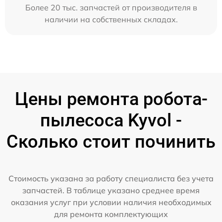
Более 20 тыс. запчастей от производителя в
наличии на собственных складах.
Цены ремонта робота-
пылесоса Kyvol -
Сколько стоит починить
Стоимость указана за работу специалиста без учета
запчастей. В таблице указано среднее время
оказания услуг при условии наличия необходимых
для ремонта комплектующих