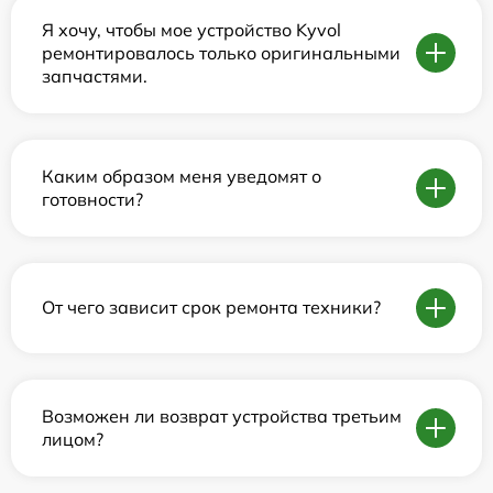
Я хочу, чтобы мое устройство Kyvol
ремонтировалось только оригинальными
запчастями.
Каким образом меня уведомят о
готовности?
От чего зависит срок ремонта техники?
Возможен ли возврат устройства третьим
лицом?