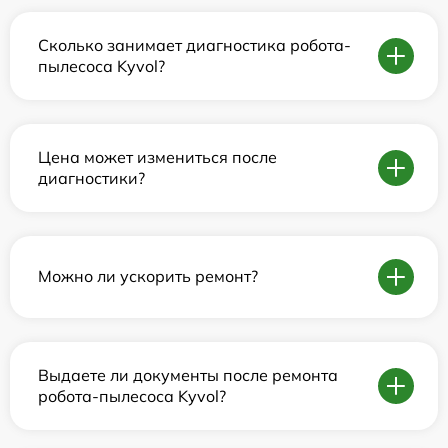
Сколько занимает диагностика робота-
пылесоса Kyvol?
Цена может измениться после
диагностики?
Можно ли ускорить ремонт?
Выдаете ли документы после ремонта
робота-пылесоса Kyvol?