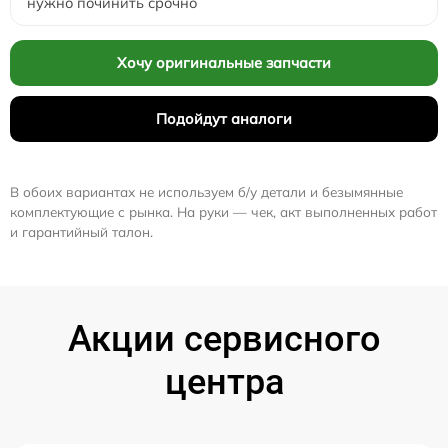
нужно починить срочно
Хочу оригинальные запчасти
Подойдут аналоги
В обоих вариантах не используем б/у детали и безымянные
комплектующие с рынка. На руки — чек, акт выполненных работ
и гарантийный талон.
Акции сервисного
центра