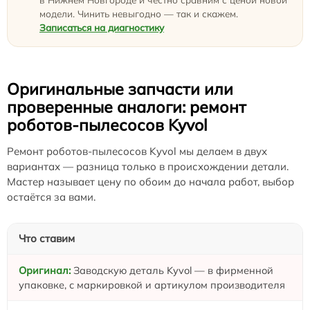
модели. Чинить невыгодно — так и скажем.
Записаться на диагностику
Оригинальные запчасти или
проверенные аналоги: ремонт
роботов-пылесосов Kyvol
Ремонт роботов-пылесосов Kyvol мы делаем в двух
вариантах — разница только в происхождении детали.
Мастер называет цену по обоим до начала работ, выбор
остаётся за вами.
Что ставим
Заводскую деталь Kyvol — в фирменной
упаковке, с маркировкой и артикулом производителя