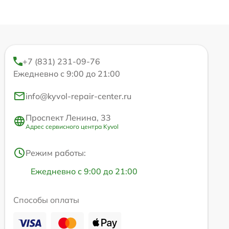
+7 (831) 231-09-76
Ежедневно с 9:00 до 21:00
info@kyvol-repair-center.ru
Проспект Ленина, 33
Адрес сервисного центра Kyvol
Режим работы:
Ежедневно с 9:00 до 21:00
Способы оплаты