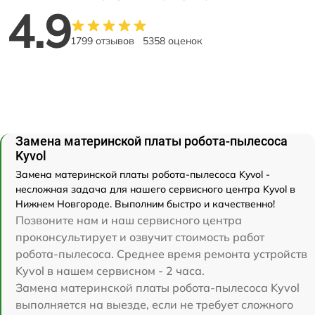
4.9
1799 отзывов
5358 оценок
Замена материнской платы робота-пылесоса
Kyvol
Замена материнской платы робота-пылесоса Kyvol -
несложная задача для нашего сервисного центра Kyvol в
Нижнем Новгороде. Выполним быстро и качественно!
Позвоните нам и наш сервисного центра
проконсультирует и озвучит стоимость работ
робота-пылесоса. Среднее время ремонта устройств
Kyvol в нашем сервисном - 2 часа.
Замена материнской платы робота-пылесоса Kyvol
выполняется на выезде, если не требует сложного