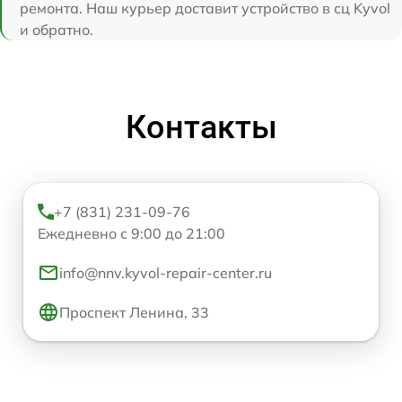
ремонта. Наш курьер доставит устройство в сц Kyvol
и обратно.
Контакты
+7 (831) 231-09-76
Ежедневно с 9:00 до 21:00
info@nnv.kyvol-repair-center.ru
Проспект Ленина, 33