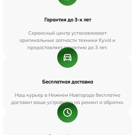
Гарантия до 3-х лет
Сервисный центр устанавливает
оригинальные запчасти техники Kyvol и
предоставляет гарантию до 3 лет.
Бесплатная доставка
Наш курьер в Нижнем Новгороде бесплатно
доставит ваше устройство на ремонт и обратно.