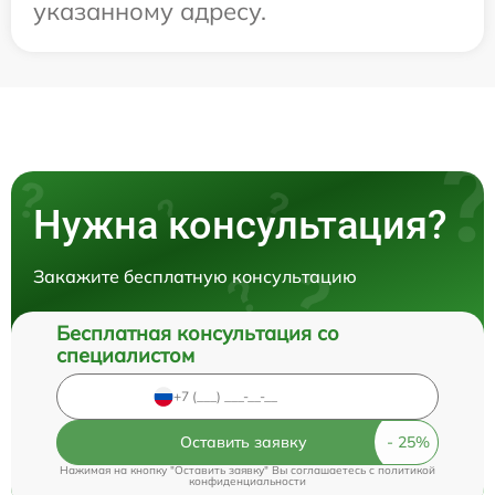
указанному адресу.
Нужна консультация?
Закажите бесплатную консультацию
Бесплатная консультация со
специалистом
Оставить заявку
Нажимая на кнопку "Оставить заявку" Вы соглашаетесь c
политикой
конфиденциальности