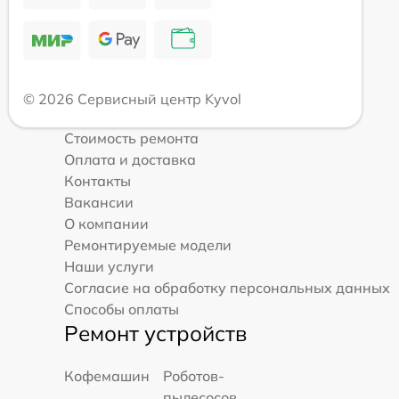
© 2026 Сервисный центр Kyvol
Стоимость ремонта
Оплата и доставка
Контакты
Вакансии
О компании
Ремонтируемые модели
Наши услуги
Согласие на обработку персональных данных
Способы оплаты
Ремонт устройств
Кофемашин
Роботов-
пылесосов