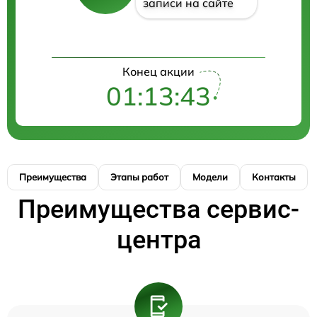
записи на сайте
Конец акции
01:13:43
Преимущества
Этапы работ
Модели
Контакты
Преимущества сервис-
центра