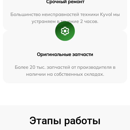
Срочный ремонт
Большинство неисправностей техники Kyvol мы
устраняем в течение 2 часов.
Оригинальные запчасти
Более 20 тыс. запчастей от производителя в
наличии на собственных складах.
Этапы работы