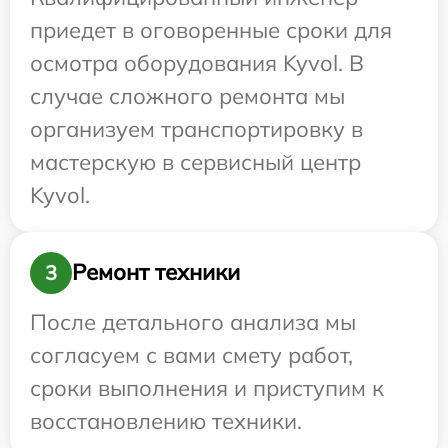
приедет в оговоренные сроки для
осмотра оборудования Kyvol. В
случае сложного ремонта мы
организуем транспортировку в
мастерскую в сервисный центр
Kyvol.
Ремонт техники
3
После детального анализа мы
согласуем с вами смету работ,
сроки выполнения и приступим к
восстановлению техники.