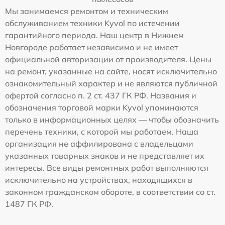
Мы занимаемся ремонтом и техническим
обслуживанием техники Kyvol по истечении
гарантийного периода. Наш центр в Нижнем
Новгороде работает независимо и не имеет
официальной авторизации от производителя. Цены
на ремонт, указанные на сайте, носят исключительно
ознакомительный характер и не являются публичной
офертой согласно п. 2 ст. 437 ГК РФ. Названия и
обозначения торговой марки Kyvol упоминаются
только в информационных целях — чтобы обозначить
перечень техники, с которой мы работаем. Наша
организация не аффилирована с владельцами
указанных товарных знаков и не представляет их
интересы. Все виды ремонтных работ выполняются
исключительно на устройствах, находящихся в
законном гражданском обороте, в соответствии со ст.
1487 ГК РФ.