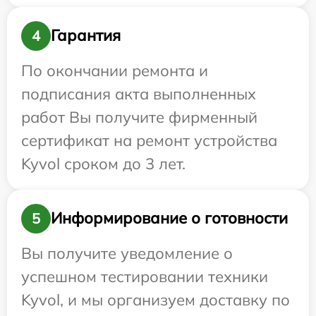
Гарантия
4
По окончании ремонта и
подписания акта выполненных
работ Вы получите фирменный
сертификат на ремонт устройства
Kyvol сроком до 3 лет.
Информирование о готовности
5
Вы получите уведомление о
успешном тестировании техники
Kyvol, и мы организуем доставку по