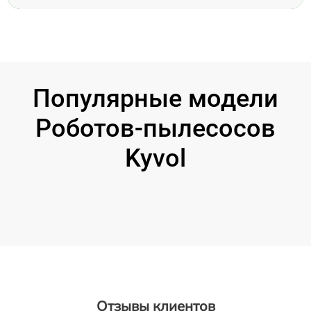
Популярные модели
Роботов-пылесосов
Kyvol
Отзывы клиентов