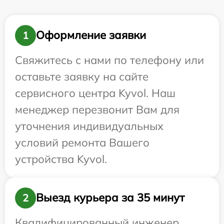
Оформление заявки
1
Свяжитесь с нами по телефону или
оставьте заявку на сайте
сервисного центра Kyvol. Наш
менеджер перезвонит Вам для
уточнения индивидуальных
условий ремонта Вашего
устройства Kyvol.
Выезд курьера за 35 минут
2
Квалифицированный инженер